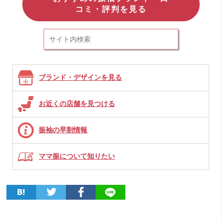
コミ・評判を見る
ブランド・デザインを見る
お近くの店舗を見つける
振袖の早割情報
ママ振について知りたい