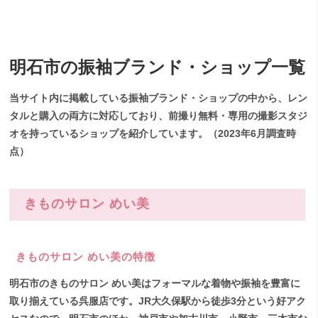
明石市の振袖ブランド・ショップ一覧
当サイト内に掲載している振袖ブランド・ショップの中から、レン
タルと購入の両方に対応しており、前撮り無料・専用の撮影スタジ
オを持っているショップを紹介しています。（2023年6月調査時
点）
きものサロン めい美
きものサロン めい美の特徴
明石市のきものサロン めい美はフォーマルな着物や振袖を豊富に
取り揃えている呉服店です。JR大久保駅から徒歩3分という好アク