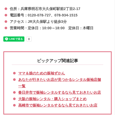
住所：兵庫県明石市大久保町駅前2丁目2-17
電話番号：0120-078-727、078-934-1515
アクセス：JR大久保駅より徒歩3分
営業時間・定休日：10:00～18:00 定休日：木曜日
ピックアップ関連記事
ママ＆娘のための振袖ずかん
あなたが行きたいお店が見つかるレンタル振袖店舗
一覧
春日井市で振袖レンタルするなら見ておきたいお店
大阪の振袖レンタル・購入ショップまとめ
高崎市で振袖レンタルするなら見ておきたいお店