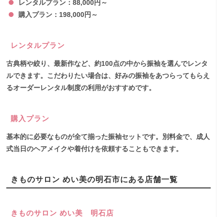
レンタルプラン：88,000円～
購入プラン：198,000円～
レンタルプラン
古典柄や絞り、最新作など、約100点の中から振袖を選んでレンタ
ルできます。こだわりたい場合は、好みの振袖をあつらってもらえ
るオーダーレンタル制度の利用がおすすめです。
購入プラン
基本的に必要なものが全て揃った振袖セットです。別料金で、成人
式当日のヘアメイクや着付けを依頼することもできます。
きものサロン めい美の明石市にある店舗一覧
きものサロン めい美 明石店