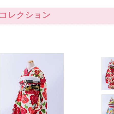
コレクション