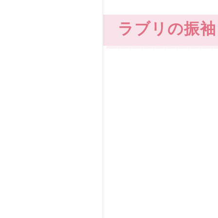
ラブリの振袖