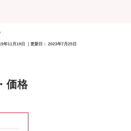
格
19年11月19日
｜更新日：
2023年7月25日
・価格