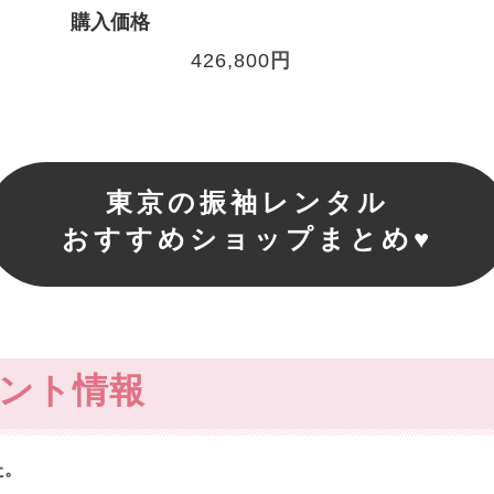
購入価格
426,800
円
東京の振袖レンタル
おすすめショップまとめ♥
ント情報
た。