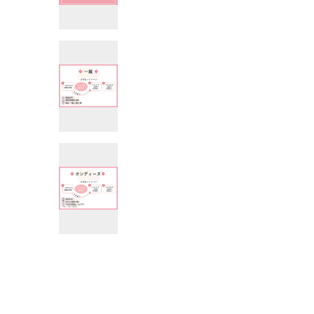
▲画像クリックで公式サイトへ▲