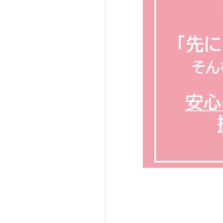
式サイトへ▲