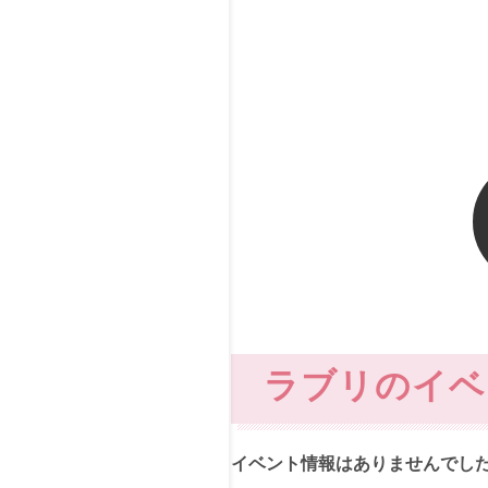
ラブリのイベ
イベント情報はありませんでし