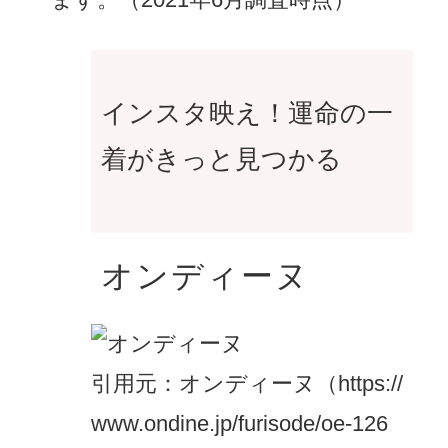
インスタ映え！運命の一
着がきっと見つかる
オンディーヌ
引用元：オンディーヌ（https://
www.ondine.jp/furisode/oe-126