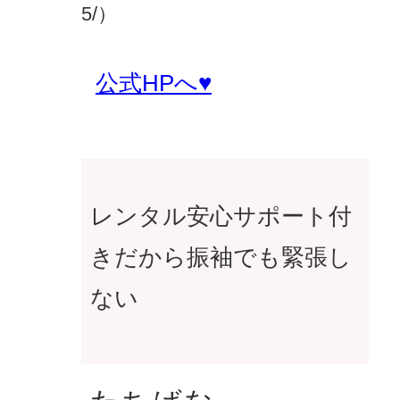
5/）
公式HPへ♥
レンタル安心サポート付
きだから振袖でも緊張し
ない