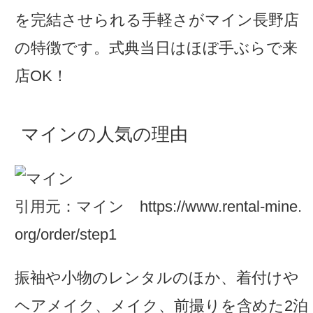
を完結させられる手軽さがマイン長野店
の特徴です。式典当日はほぼ手ぶらで来
店OK！
マインの人気の理由
引用元：マイン https://www.rental-mine.
org/order/step1
振袖や小物のレンタルのほか、着付けや
ヘアメイク、メイク、前撮りを含めた2泊