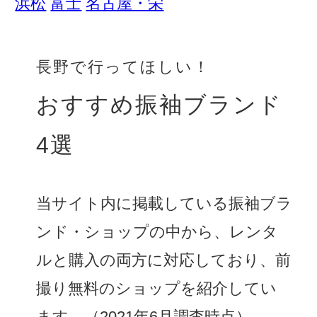
浜松
富士
名古屋・栄
長野で行ってほしい！
おすすめ振袖ブランド
4選
当サイト内に掲載している振袖ブラ
ンド・ショップの中から、レンタ
ルと購入の両方に対応しており、前
撮り無料のショップを紹介してい
ます。（2021年6月調査時点）