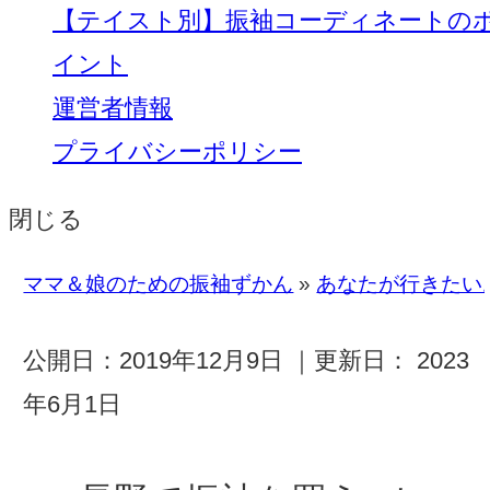
【テイスト別】振袖コーディネートの
イント
運営者情報
プライバシーポリシー
閉じる
ママ＆娘のための振袖ずかん
»
あなたが行きたい
公開日：
2019年12月9日
｜更新日：
2023
年6月1日