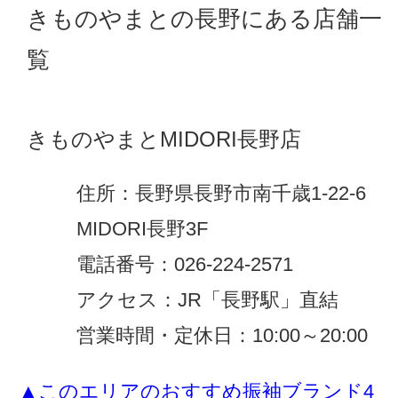
きものやまとの長野にある店舗一
覧
きものやまとMIDORI長野店
住所：長野県長野市南千歳1-22-6
MIDORI長野3F
電話番号：026-224-2571
アクセス：JR「長野駅」直結
営業時間・定休日：10:00～20:00
▲このエリアのおすすめ振袖ブランド4