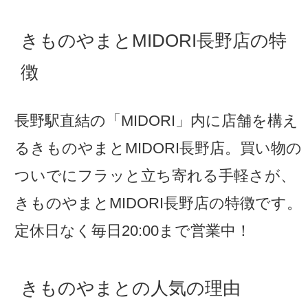
きものやまとMIDORI長野店の特
徴
長野駅直結の「MIDORI」内に店舗を構え
るきものやまとMIDORI長野店。買い物の
ついでにフラッと立ち寄れる手軽さが、
きものやまとMIDORI長野店の特徴です。
定休日なく毎日20:00まで営業中！
きものやまとの人気の理由