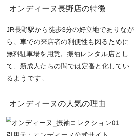
オンディーヌ長野店の特徴
JR長野駅から徒歩3分の好立地でありなが
ら、車での来店者の利便性も図るために
無料駐車場を用意。振袖レンタル店とし
て、新成人たちの間では定番と化してい
るようです。
オンディーヌの人気の理由
引用元：オンディーヌ公式サイト