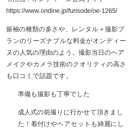
https://www.ondine.jp/furisode/oe-1265/
振袖の種類の多さや、レンタル＋撮影プ
ランのリーズナブルな料金がオンディー
ヌの人気の理由のよう。撮影当日のヘア
メイクやカメラ技術のクオリティの高さ
も口コミで話題です。
準備も撮影も丁寧でした
成人式の前撮りに行かせて頂きまし
た！着付けやヘアセットも綺麗にし