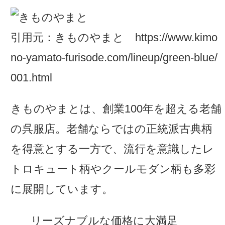
引用元：きものやまと https://www.kimo
no-yamato-furisode.com/lineup/green-blue/
001.html
きものやまとは、創業100年を超える老舗
の呉服店。老舗ならではの正統派古典柄
を得意とする一方で、流行を意識したレ
トロキュート柄やクールモダン柄も多彩
に展開しています。
リーズナブルな価格に大満足