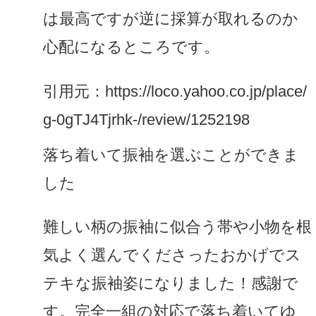
は最高ですが逆に採算が取れるのか
心配になるところです。
引用元：https://loco.yahoo.co.jp/place/
g-0gTJ4Tjrhk-/review/1252198
落ち着いて振袖を選ぶことができま
した
難しい柄の振袖に似合う帯や小物を根
気よく選んでくださったおかげでス
テキな振袖姿になりました！感謝で
す。完全一組の対応で落ち着いてゆ