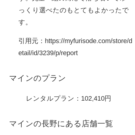
っくり選べたのもとてもよかったで
す。
引用元：https://myfurisode.com/store/d
etail/id/3239/p/report
マインのプラン
レンタルプラン：102,410円
マインの長野にある店舗一覧