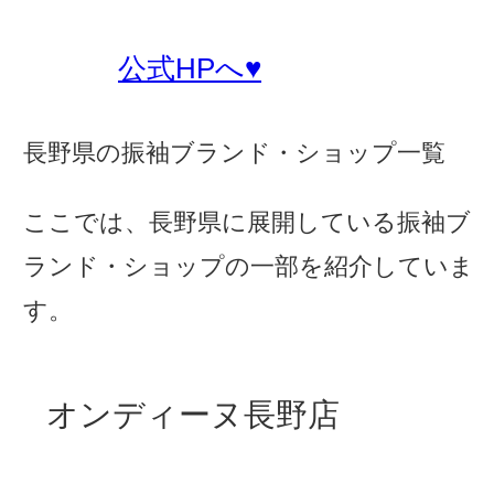
公式HPへ♥
長野県の振袖ブランド・ショップ一覧
ここでは、長野県に展開している振袖ブ
ランド・ショップの一部を紹介していま
す。
オンディーヌ長野店