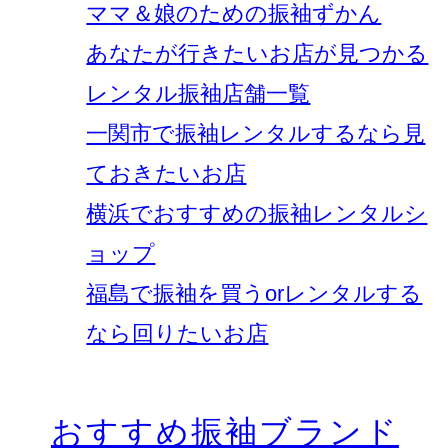
ママ＆娘のための振袖ずかん
あなたが行きたいお店が見つかる
レンタル振袖店舗一覧
一関市で振袖レンタルするなら見
ておきたいお店
横浜でおすすめの振袖レンタルシ
ョップ
福島で振袖を買うorレンタルする
なら回りたいお店
おすすめ振袖ブランド