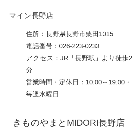
マイン長野店
住所：長野県長野市栗田1015
電話番号：026-223-0233
アクセス：JR「長野駅」より徒歩2
分
営業時間・定休日：10:00～19:00・
毎週水曜日
きものやまとMIDORI長野店