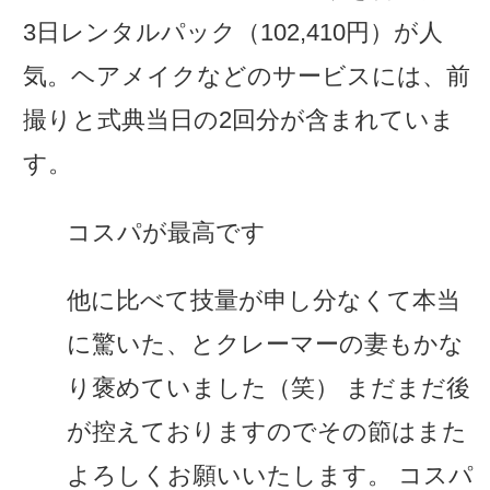
3日レンタルパック（102,410円）が人
気。ヘアメイクなどのサービスには、前
撮りと式典当日の2回分が含まれていま
す。
コスパが最高です
他に比べて技量が申し分なくて本当
に驚いた、とクレーマーの妻もかな
り褒めていました（笑） まだまだ後
が控えておりますのでその節はまた
よろしくお願いいたします。 コスパ