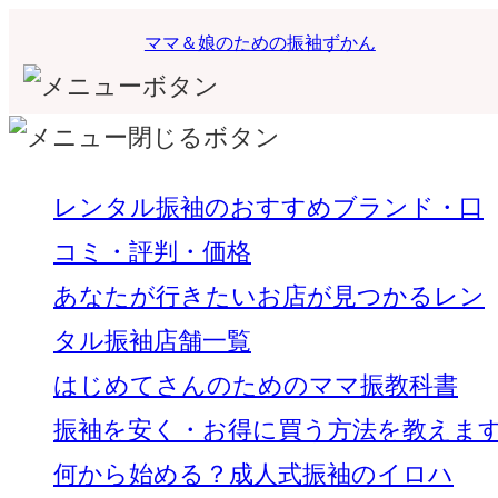
ママ＆娘のための振袖ずかん
レンタル振袖のおすすめブランド・口
コミ・評判・価格
あなたが行きたいお店が見つかるレン
タル振袖店舗一覧
はじめてさんのためのママ振教科書
振袖を安く・お得に買う方法を教えま
何から始める？成人式振袖のイロハ