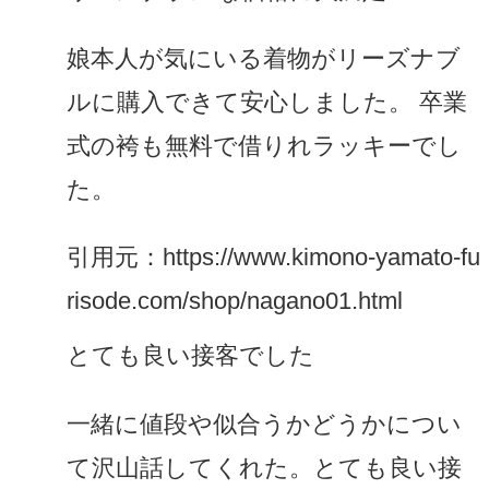
娘本人が気にいる着物がリーズナブ
ルに購入できて安心しました。 卒業
式の袴も無料で借りれラッキーでし
た。
引用元：https://www.kimono-yamato-fu
risode.com/shop/nagano01.html
とても良い接客でした
一緒に値段や似合うかどうかについ
て沢山話してくれた。とても良い接