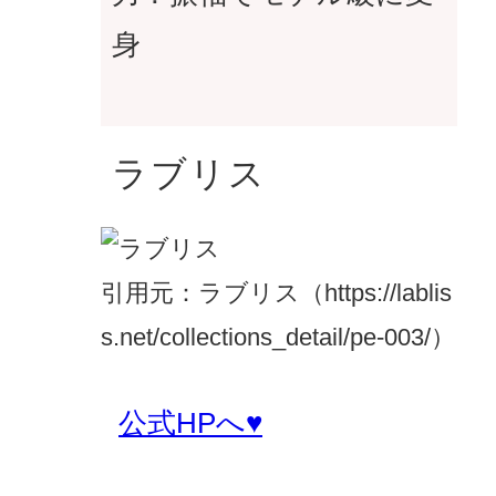
身
ラブリス
引用元：ラブリス（https://lablis
s.net/collections_detail/pe-003/）
公式HPへ♥