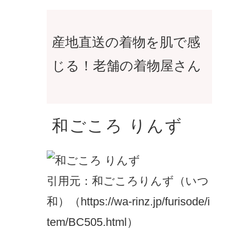
産地直送の着物を肌で感
じる！老舗の着物屋さん
和ごころ りんず
引用元：和ごころりんず（いつ
和）（https://wa-rinz.jp/furisode/i
tem/BC505.html）