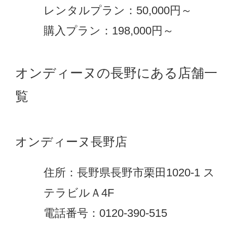
レンタルプラン：50,000円～
購入プラン：198,000円～
オンディーヌの長野にある店舗一
覧
オンディーヌ長野店
住所：長野県長野市栗田1020-1 ス
テラビルＡ4F
電話番号：0120-390-515