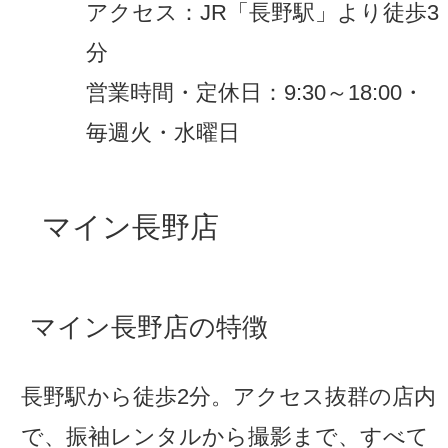
アクセス：JR「長野駅」より徒歩3
分
営業時間・定休日：9:30～18:00・
毎週火・水曜日
マイン長野店
マイン長野店の特徴
長野駅から徒歩2分。アクセス抜群の店内
で、振袖レンタルから撮影まで、すべて