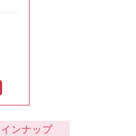
袖ラインナップ