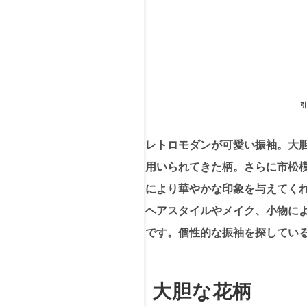
引
レトロモダンが可愛い振袖。大胆
用いられてきた柄。さらに市松
により華やかな印象を与えてく
ヘアスタイルやメイク、小物に
です。個性的な振袖を探している
大胆な花柄