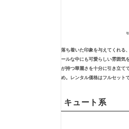
引
落ち着いた印象を与えてくれる
ールな中にも可愛らしい雰囲気
が持つ華麗さを十分に引き立て
め。レンタル価格はフルセットで1
キュート系