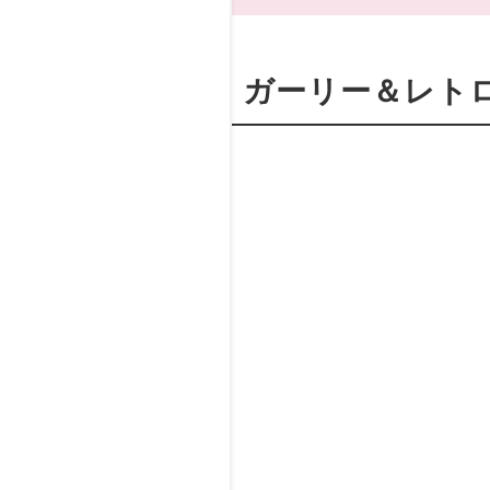
ガーリー＆レト