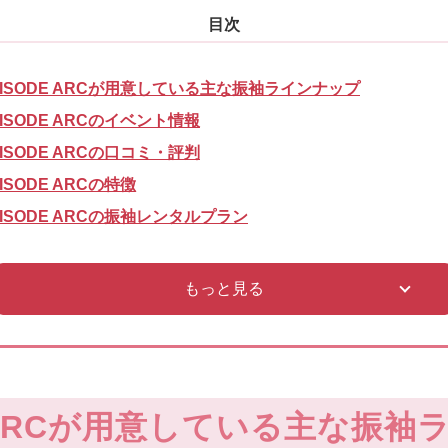
RISODE ARCが用意している主な振袖ラインナップ
RISODE ARCのイベント情報
RISODE ARCの口コミ・評判
ISODE ARCの特徴
RISODE ARCの振袖レンタルプラン
もっと見る
E ARCが用意している主な振