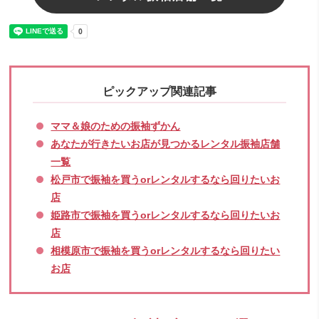
ピックアップ関連記事
ママ＆娘のための振袖ずかん
あなたが行きたいお店が見つかるレンタル振袖店舗
一覧
松戸市で振袖を買うorレンタルするなら回りたいお
店
姫路市で振袖を買うorレンタルするなら回りたいお
店
相模原市で振袖を買うorレンタルするなら回りたい
お店