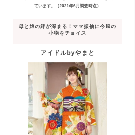
ています。（2021年6月調査時点）
母と娘の絆が深まる！ママ振袖に今風の
小物をチョイス
アイドルbyやまと