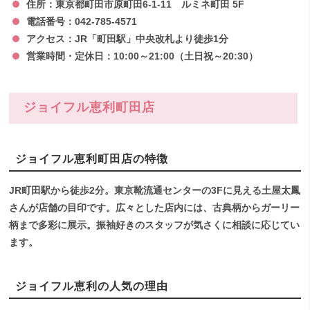
住所：東京都町田市原町田6-1-11 ルミネ町田 5F
電話番号：042-785-4571
アクセス：JR「町田駅」中央改札より徒歩1分
営業時間・定休日：10:00～21:00（土日祝～20:30）
ジョイフル恵利町田店
ジョイフル恵利町田店の特徴
JR町田駅から徒歩2分。東京靴流通センターの3Fに見える土屋太鳳
さんが店舗の目印です。広々とした店内には、古典柄からガーリー
柄まで多彩に展示。振袖好きのスタッフが気さくに相談に応じてい
ます。
ジョイフル恵利の人気の理由