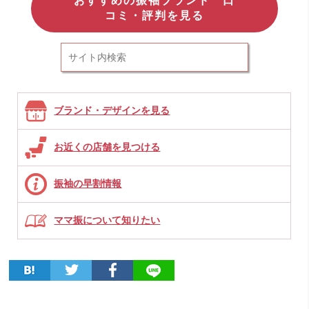
おすすめの振袖ブランド 口
コミ・評判を見る
ブランド・デザインを見る
お近くの店舗を見つける
振袖の早割情報
ママ振について知りたい