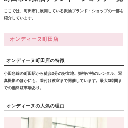
ここでは、町田市に展開している振袖ブランド・ショップの一部を
紹介しています。
オンディーヌ町田店
オンディーヌ町田店の特徴
小田急線の町田駅から徒歩3分の好立地。振袖や袴のレンタル、写
真撮影のほかにも、着付け教室まで開催しています。最大3時間ま
での無料駐車場あり。
オンディーヌの人気の理由