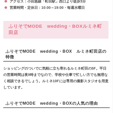
アクセス：小田急線「町田駅」西口より徒歩3分
営業時間・定休日：10:00～19:00・毎週水曜日
ふりそでMODE wedding・BOXルミネ町
田店
ふりそでMODE wedding・BOX ルミネ町田店の
特徴
ショッピングのついでに気軽に立ち寄れるルミネ町田の5F。平日
の営業時間は夜9時までなので、学校や仕事で忙しい方でも無理な
く相談できるでしょう。ルミネ10Fには専用の撮影スタジオを用意
しています。
ふりそでMODE wedding・BOXの人気の理由